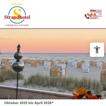
Oktober 2025 bis April 2026*