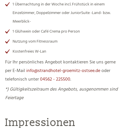
1 Übernachtung in der Woche incl. Frühstück in einem
Einzelzimmer, Doppelzimmer oder JuniorSuite -Land- bzw.
Meerblick-
1 Glühwein oder Café Crema pro Person
Nutzung vom Fitnessraum
Kostenfreies W-Lan
Für Ihr persönliches Angebot kontaktieren Sie uns gerne
per E-Mail
info@strandhotel-groemitz-ostsee.de
oder
telefonisch unter
04562 - 225500
.
*) Gültigkeitszeitraum des Angebots, ausgenommen sind
Feiertage
Impressionen