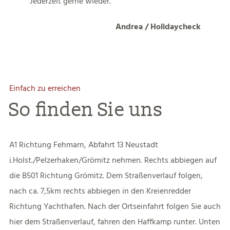
Jederzeit gerne wieder.
Andrea / Holidaycheck
Einfach zu erreichen
So finden Sie uns
A1 Richtung Fehmarn, Abfahrt 13 Neustadt
i.Holst./Pelzerhaken/Grömitz nehmen. Rechts abbiegen auf
die B501 Richtung Grömitz. Dem Straßenverlauf folgen,
nach ca. 7,5km rechts abbiegen in den Kreienredder
Richtung Yachthafen. Nach der Ortseinfahrt folgen Sie auch
hier dem Straßenverlauf, fahren den Haffkamp runter. Unten