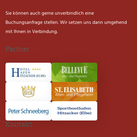
Sie können auch gerne unverbindlich eine
Buchungsanfrage stellen. Wir setzen uns dann umgehend
mit Ihnen in Verbindung.
Jetzt anfragen
Partner
Kontakt