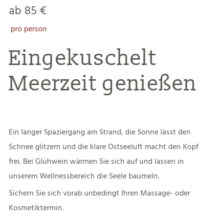
ab 85 €
pro person
Eingekuschelt
Meerzeit genießen
Ein langer Spaziergang am Strand, die Sonne lässt den
Schnee glitzern und die klare Ostseeluft macht den Kopf
frei. Bei Glühwein wärmen Sie sich auf und lassen in
unserem Wellnessbereich die Seele baumeln.
Sichern Sie sich vorab unbedingt Ihren Massage- oder
Kosmetiktermin.