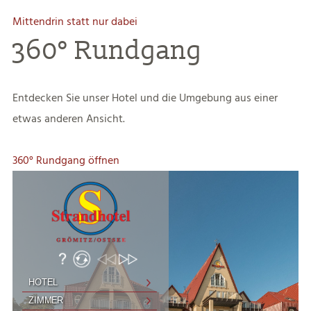
Mittendrin statt nur dabei
360° Rundgang
Entdecken Sie unser Hotel und die Umgebung aus einer
etwas anderen Ansicht.
360° Rundgang öffnen