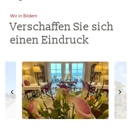
Wir in Bildern
Verschaffen Sie sich
einen Eindruck