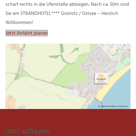
scharf rechts in die Uferstraße abbiegen. Nach ca. 50m sind
Sie am STRANDHOTEL**** Grömitz / Ostsee – Herzlich
Willkommen!
Jetzt Anfahrt planen
Jetzt anfragen