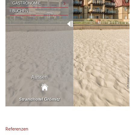
Referenzen