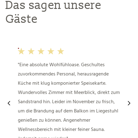
Das sagen unsere
Gäste
Eine absolute Wohlfühloase. Geschultes
zuvorkommendes Personal, herausragende
Küche mit klug komponierter Speisekarte.
Wundervolles Zimmer mit Meerblick, direkt zum
Sandstrand hin. Leider im November zu frisch,
um die Brandung auf dem Balkon im Liegestuhl
genießen zu können. Angenehmer
Wellnessbereich mit kleiner feiner Sauna.