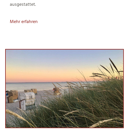
ausgestattet.
Mehr erfahren