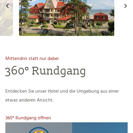
Mittendrin statt nur dabei
360° Rundgang
Entdecken Sie unser Hotel und die Umgebung aus einer
etwas anderen Ansicht.
360° Rundgang öffnen