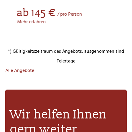
ab 145 €
/ pro Person
Mehr erfahren
*) Gültigkeitszeitraum des Angebots, ausgenommen sind
Feiertage
Alle Angebote
Wir helfen Ihnen
gern weiter