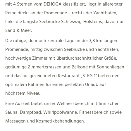
mit 4 Sternen vom DEHOGA klassifiziert, liegt in allererster
Reihe direkt an der Promenade – rechts der Yachthafen,
links die längste Seebrücke Schleswig-Holsteins, davor nur
Sand & Meer.
Die ruhige, dennoch zentrale Lage an der 3,8 km langen
Promenade, mittig zwischen Seebrücke und Yachthafen,
hochwertige Zimmer mit überdurchschnittlicher Größe,
geräumige Zimmerterrassen und Balkone mit Sonnenliegen
und das ausgezeichneten Restaurant „STEG 1“ bieten den
optimalem Rahmen für einen perfekten Urlaub auf
höchstem Niveau.
Eine Auszeit bietet unser Wellnessbereich mit finnischer
Sauna, Dampfbad, Whirlpoolwanne, Fitnessbereich sowie
Massagen und Kosmetikbehandlungen.