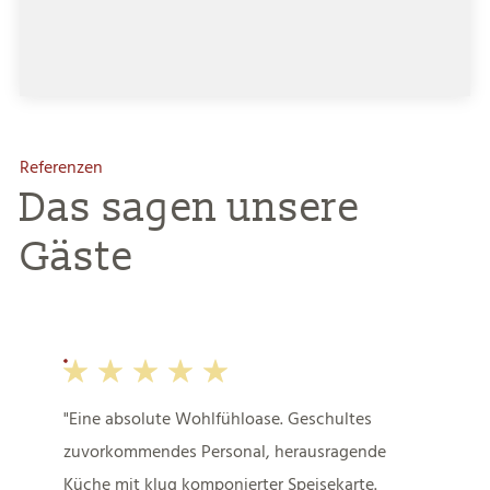
Referenzen
Das sagen unsere
Gäste
Eine absolute Wohlfühloase. Geschultes
zuvorkommendes Personal, herausragende
Küche mit klug komponierter Speisekarte.