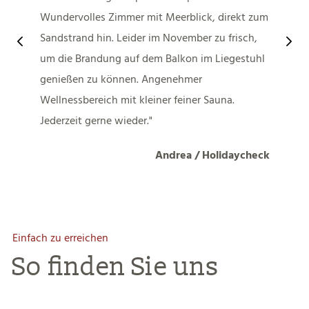
Wundervolles Zimmer mit Meerblick, direkt zum
Sandstrand hin. Leider im November zu frisch,
um die Brandung auf dem Balkon im Liegestuhl
genießen zu können. Angenehmer
Wellnessbereich mit kleiner feiner Sauna.
Jederzeit gerne wieder.
Andrea / Holidaycheck
Einfach zu erreichen
So finden Sie uns