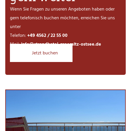
Wenn Sie Fragen zu unseren Angeboten haben oder
gern telefonisch buchen möchten, erreichen Sie uns
unter
Telefon:
+49 4562 / 22 55 00
Mail:
info@strandhotel-groemitz-ostsee.de
Jetzt buchen