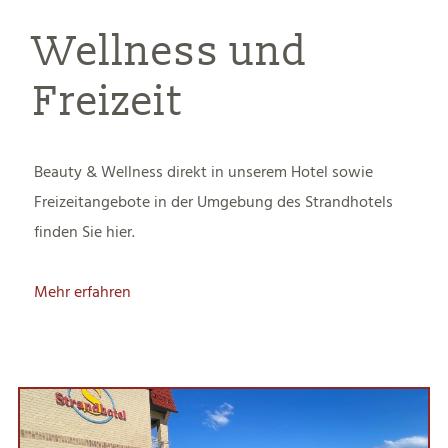
Wellness und
Freizeit
Beauty & Wellness direkt in unserem Hotel sowie
Freizeitangebote in der Umgebung des Strandhotels
finden Sie hier.
Mehr erfahren