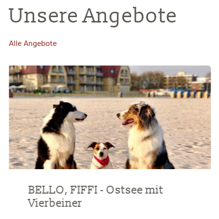
Unsere Angebote
Alle Angebote
BELLO, FIFFI - Ostsee mit
Vierbeiner