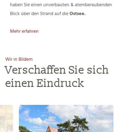
haben Sie einen unverbauten & atemberaubenden
Blick über den Strand auf die
Ostsee.
Mehr erfahren
Wir in Bildern
Verschaffen Sie sich
einen Eindruck