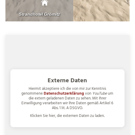
Externe Daten
Hiermit akzeptiere ich die von mir zur Kenntnis
genommene
Datenschutzerklärung
von
YouTube
um
die extern geladenen Daten zu sehen. Mit Ihrer
Einwilligung verarbeiten wir Ihre Daten gemäß Artikel 6
Abs. 1 lit. A DSGVO.
Klicken Sie hier, die externen Daten zu laden.