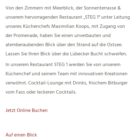
Von den Zimmern mit Meerblick, der Sonnenterrasse &
unserem hervorragenden Restaurant „STEG 1“ unter Leitung
unseres Küchenchefs Maximilian Koops, mit Zugang von
der Promenade, haben Sie einen unverbauten und
atemberaubenden Blick über den Strand auf die Ostsee.
Lassen Sie Ihren Blick über die Lübecker Bucht schweifen.
In unserem Restaurant STEG 1 werden Sie von unserem
Küchenchef und seinem Team mit innovativen Kreationen
verwöhnt. Cocktail-Lounge mit Drinks, frischem Bitburger
vom Fass oder leckeren Cocktails.
Jetzt Online Buchen
Auf einen Blick