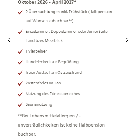
Oktober 2026 - April 2027*
2 Übernachtungen inkl. Frühstück (Halbpension
auf Wunsch zubuchbar**)
Einzelzimmer, Doppelzimmer oder JuniorSuite -
Land bzw. Meerblick-
1 Vierbeiner
Hundeleckerli zur Begrüßung
freier Auslauf am Ostseestrand
kostenfreies W-Lan
Nutzung des Fitnessbereiches
Saunanutzung
**Bei Lebensmittelallergien / -
unverträglichkeiten ist keine Halbpension
buchbar.