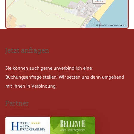
Jetzt anfragen
Sie können auch gerne unverbindlich eine
Buchungsanfrage stellen. Wir setzen uns dann umgehend
mit Ihnen in Verbindung.
Jetzt anfragen
Partner