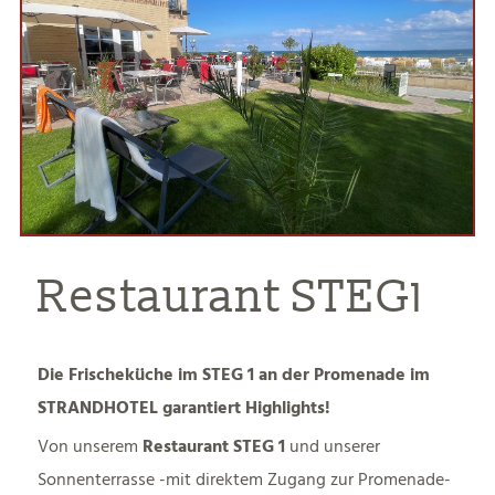
Restaurant STEG1
Die Frischeküche im STEG 1 an der Promenade im
STRANDHOTEL garantiert Highlights!
Von unserem
Restaurant STEG 1
und unserer
Sonnenterrasse -mit direktem Zugang zur Promenade-