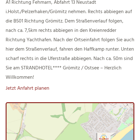
A1 Richtung Fehmarn, Abfahrt 13 Neustadt
i.Holst./Pelzerhaken/Grömitz nehmen. Rechts abbiegen auf
die B501 Richtung Grömitz. Dem Straßenverlauf folgen,
nach ca. 7,5km rechts abbiegen in den Kreienredder
Richtung Yachthafen. Nach der Ortseinfahrt folgen Sie auch
hier dem Straßenverlauf, fahren den Haffkamp runter. Unten
scharf rechts in die Uferstraße abbiegen. Nach ca. 50m sind
Sie am STRANDHOTEL**** Grömitz / Ostsee – Herzlich
Willkommen!
Jetzt Anfahrt planen