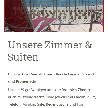
Unsere Zimmer &
Suiten
Einzigartiger Seeblick und direkte Lage an Strand
und Promenade
Unsere 39 großzügigen und komfortablen Zimmer -
auch rollstuhlgerecht- sind jeweils mit Flachbild-TV,
Telefon, Minibar, Safe, Regendusche und Fön