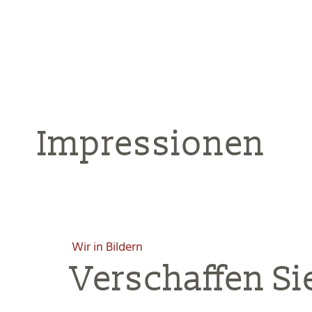
Impressionen
Wir in Bildern
Verschaffen Si