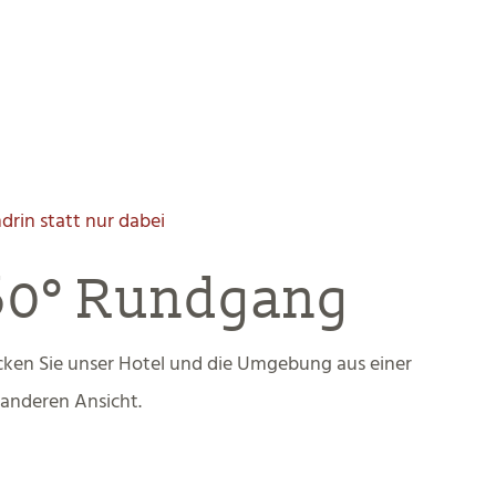
drin statt nur dabei
60° Rundgang
ken Sie unser Hotel und die Umgebung aus einer
anderen Ansicht.