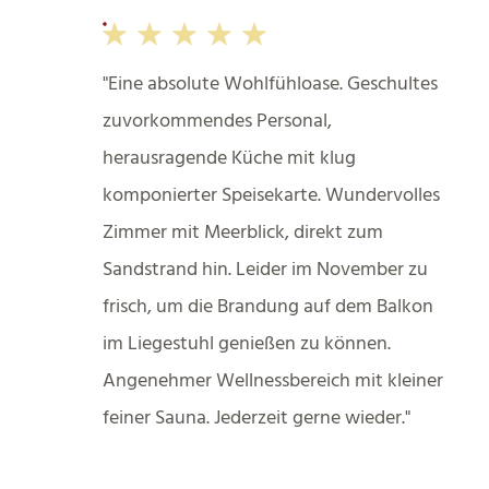
Eine absolute Wohlfühloase. Geschultes
zuvorkommendes Personal,
herausragende Küche mit klug
komponierter Speisekarte. Wundervolles
Zimmer mit Meerblick, direkt zum
Sandstrand hin. Leider im November zu
frisch, um die Brandung auf dem Balkon
im Liegestuhl genießen zu können.
Angenehmer Wellnessbereich mit kleiner
feiner Sauna. Jederzeit gerne wieder.