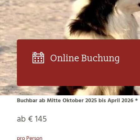
Online Buchung
Buchbar ab Mitte Oktober 2025 bis April 2026 *
ab € 145
pro Person