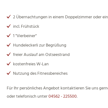
2 Übernachtungen in einem Doppelzimmer oder einer
incl. Frühstück
1 "Vierbeiner"
Hundeleckerli zur Begrüßung
freier Auslauf am Ostseestrand
kostenfreies W-Lan
Nutzung des Fitnessbereiches
Für Ihr persönliches Angebot kontaktieren Sie uns gern
oder telefonisch unter
04562 - 225500
.