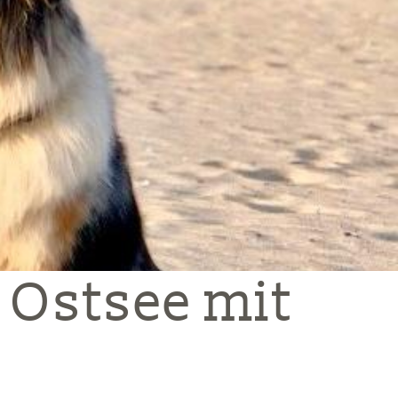
 Ostsee mit