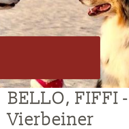
BELLO, FIFFI -
Vierbeiner