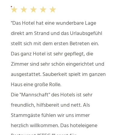
Das Hotel hat eine wunderbare Lage
direkt am Strand und das Urlaubsgefühl
stellt sich mit dem ersten Betreten ein.
Das ganz Hotel ist sehr gepflegt, die
Zimmer sind sehr schön eingerichtet und
ausgestattet. Sauberkeit spielt im ganzen
Haus eine große Rolle.
Die "Mannschaft" des Hotels ist sehr
freundlich, hilfsbereit und nett. Als
Stammgäste fühlen wir uns immer
herzlich willkommen. Das hoteleigene