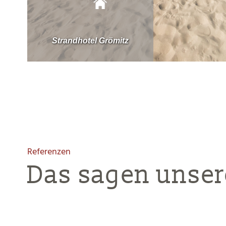
Referenzen
Das sagen unser