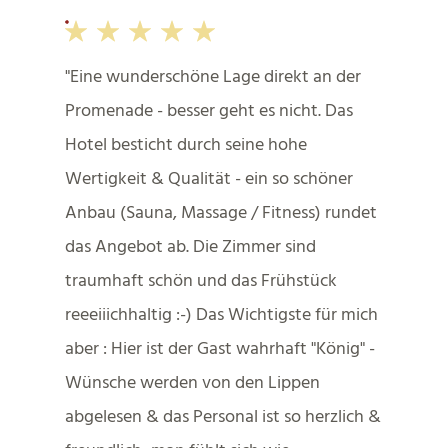
Eine wunderschöne Lage direkt an der
Promenade - besser geht es nicht. Das
Hotel besticht durch seine hohe
Wertigkeit & Qualität - ein so schöner
Anbau (Sauna, Massage / Fitness) rundet
das Angebot ab. Die Zimmer sind
traumhaft schön und das Frühstück
reeeiiichhaltig :-) Das Wichtigste für mich
aber : Hier ist der Gast wahrhaft "König" -
Wünsche werden von den Lippen
abgelesen & das Personal ist so herzlich &