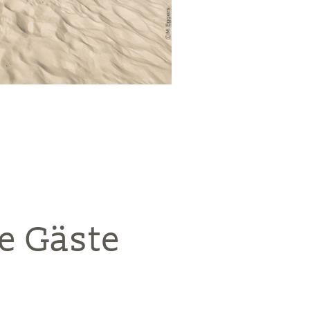
e Gäste